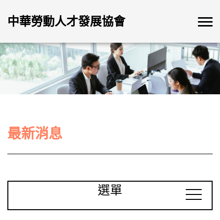
中華勞動人才發展協會
最新消息
選單