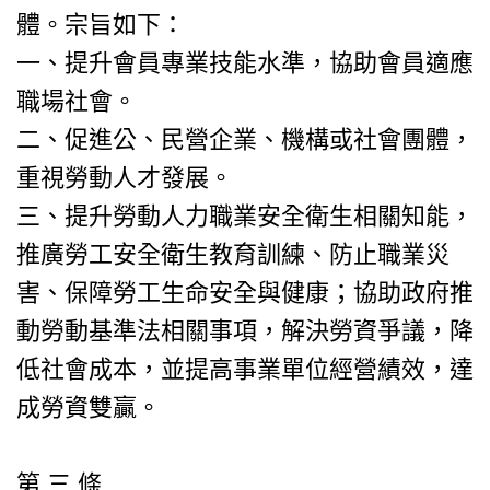
體。宗旨如下：
一、提升會員專業技能水準，協助會員適應
職場社會。
二、促進公、民營企業、機構或社會團體，
重視勞動人才發展。
三、提升勞動人力職業安全衛生相關知能，
推廣勞工安全衛生教育訓練、防止職業災
害、保障勞工生命安全與健康；協助政府推
動勞動基準法相關事項，解決勞資爭議，降
低社會成本，並提高事業單位經營績效，達
成勞資雙贏。
第 三 條