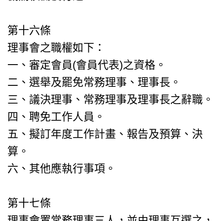
第十六條
理事會之職權如下：
一、審定會員(會員代表)之資格。
二、選舉及罷免常務理事、理事長。
三、議決理事、常務理事及理事長之辭職。
四、聘免工作人員。
五、擬訂年度工作計畫、報告及預算、決
算。
六、其他應執行事項。
第十七條
理事會置常務理事三人，並由理事互選之，