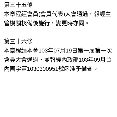
第三十五條
本章程經會員(會員代表)大會通過，報經主
管機關核備後施行，變更時亦同。
第三十六條
本章程經本會103年07月19日第一屆第一次
會員大會通過，並報經內政部103年09月台
內團字第1030300951號函准予備查。