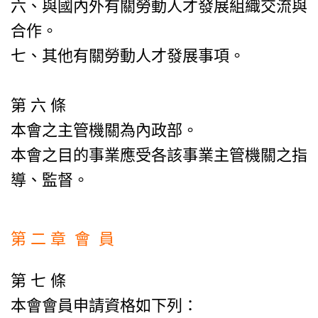
六、與國內外有關勞動人才發展組織交流與
合作。
七、其他有關勞動人才發展事項。
第 六 條
本會之主管機關為內政部。
本會之目的事業應受各該事業主管機關之指
導、監督。
第 二 章 會 員
第 七 條
本會會員申請資格如下列：