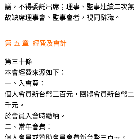
議，不得委託出席；理事、監事連續二次無
故缺席理事會、監事會者，視同辭職。
第 五 章 經費及會計
第三十條
本會經費來源如下：
一、入會費：
個人會員新台幣三百元，團體會員新台幣二
千元。
於會員入會時繳納。
二、常年會費：
個人會員或贊助會員會費新台幣三百元。