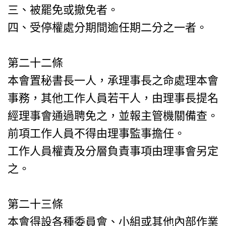
三、被罷免或撤免者。
四、受停權處分期間逾任期二分之一者。
第二十二條
本會置秘書長一人，承理事長之命處理本會
事務，其他工作人員若干人，由理事長提名
經理事會通過聘免之，並報主管機關備查。
前項工作人員不得由理事監事擔任。
工作人員權責及分層負責事項由理事會另定
之。
第二十三條
本會得設各種委員會、小組或其他內部作業