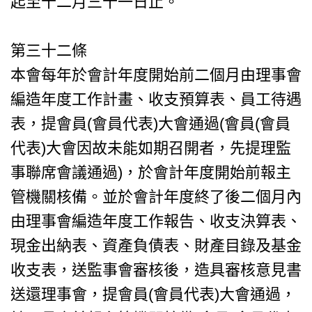
起至十二月三十一日止。
第三十二條
本會每年於會計年度開始前二個月由理事會
編造年度工作計畫、收支預算表、員工待遇
表，提會員(會員代表)大會通過(會員(會員
代表)大會因故未能如期召開者，先提理監
事聯席會議通過)，於會計年度開始前報主
管機關核備。並於會計年度終了後二個月內
由理事會編造年度工作報告、收支決算表、
現金出納表、資產負債表、財產目錄及基金
收支表，送監事會審核後，造具審核意見書
送還理事會，提會員(會員代表)大會通過，