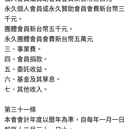
永久個人會員或永久贊助會員會費新台幣三
千元。
團體會員新台幣五千元。
永久團體會員會費新台幣五萬元
三、事業費。
四、會員捐款。
五、委託收益。
六、基金及其孳息。
七、其他收入。
第三十一條
本會會計年度以曆年為準，自每年一月一日