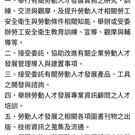
一、舉行有關勞動人才發展實務之研究、訓
練、交流與觀摩，及提升勞動人才相關勞工
安全衛生與勞動條件相關知能，舉辦或受委
辦勞工安全衛生教育訓練、宣導、觀摩與輔
導等。
二、接受委託，協助改進有關企業勞動人才
發展管理導入與建置事項。
三、接受委託有關勞動人才發展產品、工具
之開發與諮詢。
四、舉辦勞動人才發展專業資訊顧問之人才
培訓。
五、勞動人才發展之相關各項圖書刊物之出
版、技術資訊之蒐集及流通。