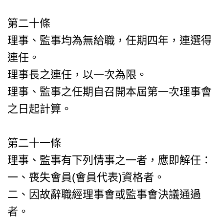
第二十條
理事、監事均為無給職，任期四年，連選得
連任。
理事長之連任，以一次為限。
理事、監事之任期自召開本屆第一次理事會
之日起計算。
第二十一條
理事、監事有下列情事之一者，應即解任：
一、喪失會員(會員代表)資格者。
二、因故辭職經理事會或監事會決議通過
者。