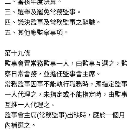
二、審核年度決算。
三、選舉及罷免常務監事。
四、議決監事及常務監事之辭職。
五、其他應監察事項。
第十九條
監事會置常務監事一人，由監事互選之，監
察日常會務，並擔任監事會主席。
常務監事因事不能執行職務時，應指定監事
一人代理之，未指定或不能指定時，由監事
互推一人代理之。
監事會主席(常務監事)出缺時，應於一個月
內補選之。