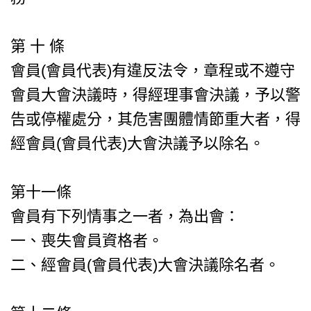
第 十 條
會員(會員代表)有違反法令，章程或不遵守
會員大會決議時，得經理事會決議，予以警
告或停權處分，其危害團體情節重大者，得
經會員(會員代表)大會決議予以除名。
第十一條
會員有下列情事之一者，為出會：
一、喪失會員資格者。
二、經會員(會員代表)大會決議除名者。