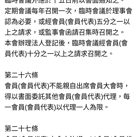
臨時會議外應於十五日前以書面通知之。
定期會議每年召開一次，臨時會議於理事會
認為必要，或經會員(會員代表)五分之一以
上之請求，或監事會函請召集時召開之。
本會辦理法人登記後，臨時會議經會員(會
員代表)十分之一以上之請求召開之。
第二十六條
會員(會員代表)不能親自出席會員大會時，
得以書面委託其他會員(會員代表)代理，每
一會員(會員代表)以代理一人為限。
第二十七條