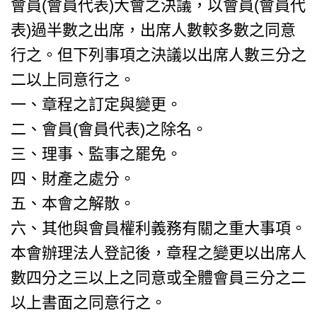
會員(會員代表)大會之決議，以會員(會員代
表)過半數之出席，出席人數較多數之同意
行之。但下列事項之決議以出席人數三分之
二以上同意行之。
一、章程之訂定與變更。
二、會員(會員代表)之除名。
三、理事、監事之罷免。
四、財產之處分。
五、本會之解散。
六、其他與會員權利義務有關之重大事項。
本會辦理法人登記後，章程之變更以出席人
數四分之三以上之同意或全體會員三分之二
以上書面之同意行之。