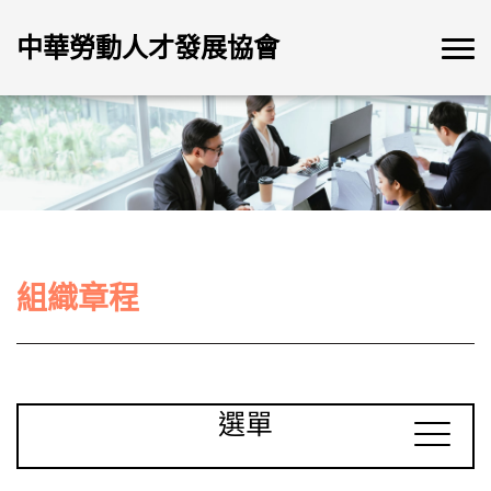
中華勞動人才發展協會
組織章程
選單