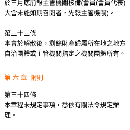
於三月底前報主管機關核備(會員(會員代表)
大會未能如期召開者，先報主管機關)。
第三十三條
本會於解散後，剩餘財產歸屬所在地之地方
自治團體或主管機關指定之機關團體所有。
第 六 章 附則
第三十四條
本章程未規定事項，悉依有關法令規定辦
理。