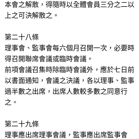
本會之解散，得隨時以全體會員三分之二以
上之可決解散之。
第二十八條
理事會、監事會每六個月召開一次，必要時
得召開聯席會議或臨時會議。
前項會議召集時除臨時會議外，應於七日前
以書面通知，會議之決議，各以理事、監事
過半數之出席，出席人數較多數之同意行
之。
第二十九條
理事應出席理事會議，監事應出席監事會