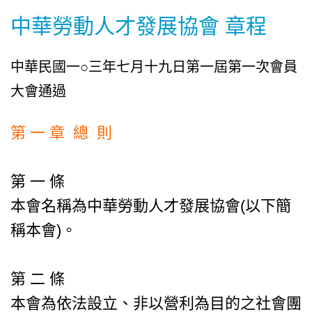
中華勞動人才發展協會 章程
中華民國一○三年七月十九日第一屆第一次會員
大會通過
第 一 章 總 則
第 一 條
本會名稱為中華勞動人才發展協會(以下簡
稱本會)。
第 二 條
本會為依法設立、非以營利為目的之社會團