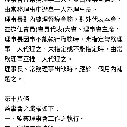
由常務理事中選舉一人為理事長。
理事長對內綜理督導會務，對外代表本會，
並擔任會員(會員代表)大會、理事會主席。
理事長因事不能執行職務時，應指定常務理
事一人代理之，未指定或不能指定時，由常
務理事互推一人代理之。
理事長、常務理事出缺時，應於一個月內補
選之。|
第十八條
監事會之職權如下：
一、監察理事會工作之執行。