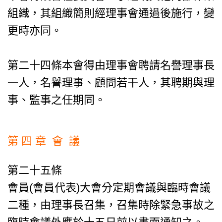
組織，其組織簡則經理事會通過後施行，變
更時亦同。
第二十四條本會得由理事會聘請名譽理事長
一人，名譽理事、顧問若干人，其聘期與理
事、監事之任期同。
第 四 章 會 議
第二十五條
會員(會員代表)大會分定期會議與臨時會議
二種，由理事長召集，召集時除緊急事故之