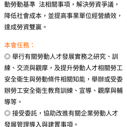
動勞動基準 法相關事項，解決勞資爭議，
降低社會成本，並提高事業單位經營績效，
達成勞資雙贏。
本會任務：
◎ 舉行有關勞動人才發展實務之研究、訓
練、交流與觀摩，及提升勞動人才相關勞工
安全衛生與勞動條件相關知能，舉辦或受委
辦勞工安全衛生教育訓練、宣導、觀摩與輔
導等。
◎ 接受委託，協助改進有關企業勞動人才
發展管理導入與建置事項。