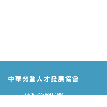
電話 : (02) 8965-1858
信箱 : tmt5688@gmail.com