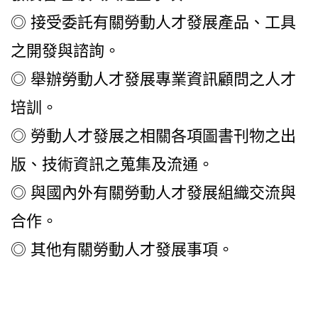
◎ 接受委託有關勞動人才發展產品、工具
之開發與諮詢。
◎ 舉辦勞動人才發展專業資訊顧問之人才
培訓。
◎ 勞動人才發展之相關各項圖書刊物之出
版、技術資訊之蒐集及流通。
◎ 與國內外有關勞動人才發展組織交流與
合作。
◎ 其他有關勞動人才發展事項。