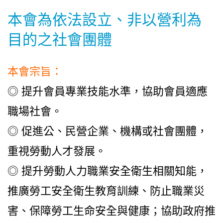
本會為依法設立、非以營利為
目的之社會團體
本會宗旨：
◎ 提升會員專業技能水準，協助會員適應
職場社會。
◎ 促進公、民營企業、機構或社會團體，
重視勞動人才發展。
◎ 提升勞動人力職業安全衛生相關知能，
推廣勞工安全衛生教育訓練、防止職業災
害、保障勞工生命安全與健康；協助政府推