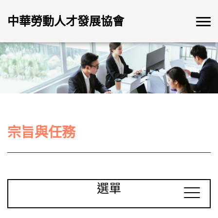
中華勞動人才發展協會
宗旨與任務
選單