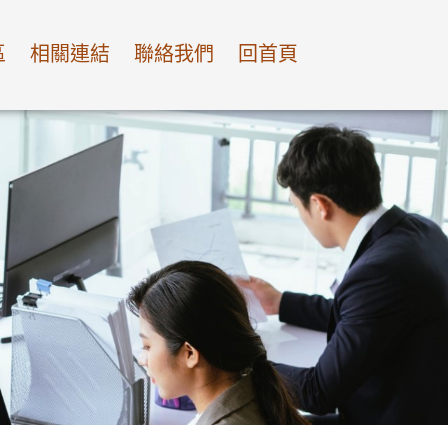
區
相關連結
聯絡我們
回首頁