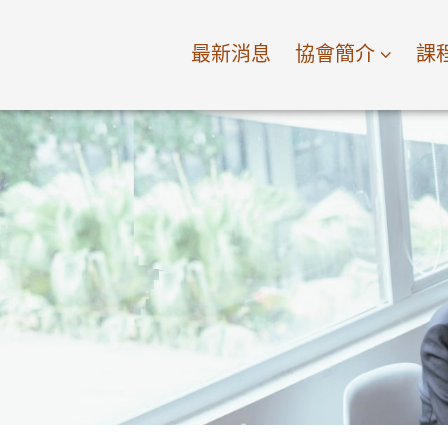
最新消息
協會簡介
課