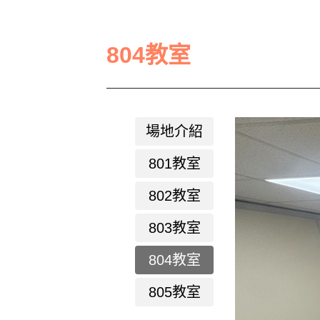
804教室
場地介紹
801教室
802教室
803教室
804教室
805教室