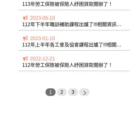
113年勞工保險被保險人紓困貸款開辦了！
2023-06-10
112年下半年職訓補助課程出爐了!!!相關資訊請
看課程招生
2023-01-10
112年上半年各工會及協會課程出爐了!!!相關資
訊請看課程招生
2022-12-21
112年勞工保險被保險人紓困貸款開辦了！
1
2
3