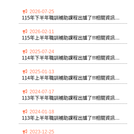
2026-07-25
115年下半年職訓補助課程出爐了!!!相關資訊請
看課程招生
2026-02-11
115年上半年職訓補助課程出爐了!!!相關資訊請
看課程招生
2025-07-24
114年下半年職訓補助課程出爐了!!!相關資訊請
看課程招生
2025-01-13
114年上半年職訓補助課程出爐了!!!相關資訊請
看課程招生
2024-07-17
113年下半年職訓補助課程出爐了!!!相關資訊請
看課程招生
2024-01-18
113年上半年職訓補助課程出爐了!!!相關資訊請
看課程招生
2023-12-25