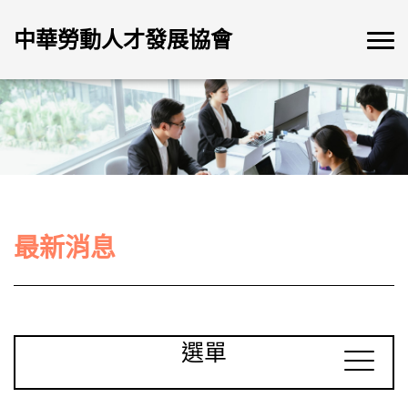
中華勞動人才發展協會
最新消息
選單