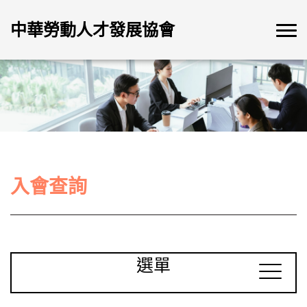
中華勞動人才發展協會
入會查詢
選單