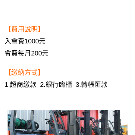
【費用說明】
入會費1000元
會費每月200元
【繳納方式】
1.超商繳款 2.銀行臨櫃 3.轉帳匯款