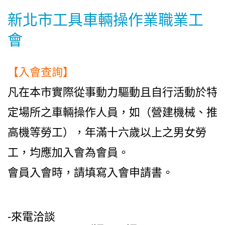
新北市工具車輛操作業職業工
會
【入會查詢】
凡在本市實際從事動力驅動且自行活動於特
定場所之車輛操作人員，如（營建機械、推
高機等勞工），年滿十六歲以上之男女勞
工，均應加入會為會員。
會員入會時，請填寫入會申請書。
-來電洽談