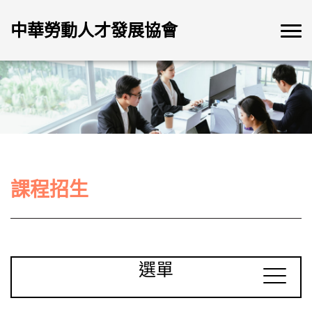
中華勞動人才發展協會
課程招生
選單