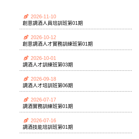
2026-11-10
創意調酒人員培訓班第01期
2026-10-12
創意調酒人才實務訓練班第01期
2026-10-01
調酒人才訓練班第03期
2026-09-18
調酒人才培訓班第06期
2026-07-17
調酒實務訓練班第01期
2026-07-16
調酒技能培訓班第01期